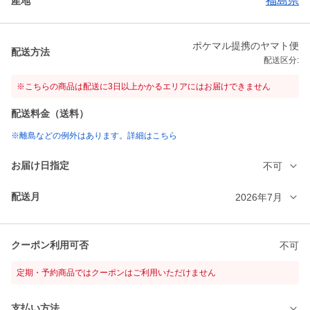
福島県
産地
ポケマル提携のヤマト便
配送方法
配送区分:
※こちらの商品は配送に3日以上かかるエリアにはお届けできません
配送料金（送料）
※離島などの例外はあります。詳細はこちら
お届け日指定
不可
配送月
2026年7月
クーポン利用可否
不可
定期・予約商品ではクーポンはご利用いただけません
支払い方法