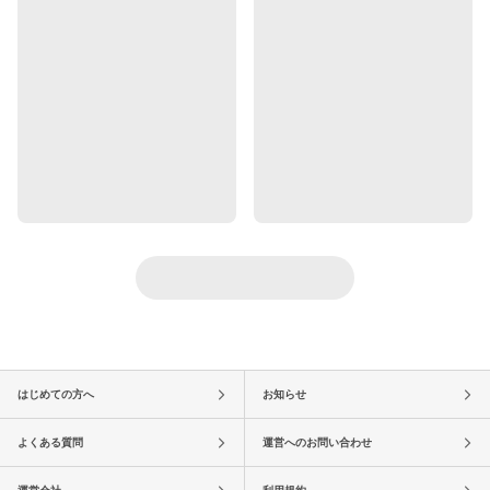
はじめての方へ
お知らせ
よくある質問
運営へのお問い合わせ