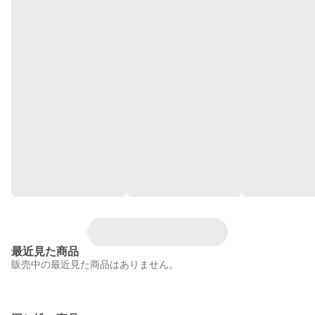
最近見た商品
販売中の最近見た商品はありません。