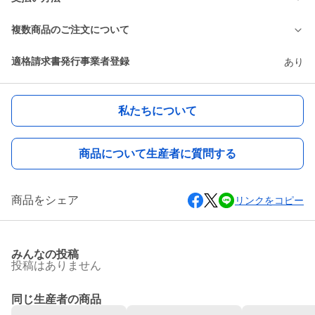
複数商品のご注文について
適格請求書発行事業者登録
あり
私たちについて
商品について生産者に質問する
商品をシェア
リンクをコピー
みんなの投稿
投稿はありません
同じ生産者の商品