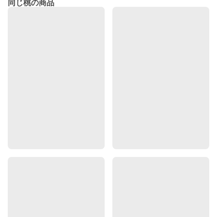
同じ桃の商品