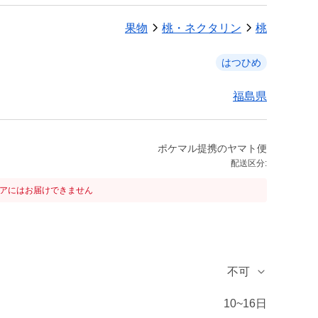
果物
桃・ネクタリン
桃
はつひめ
福島県
ポケマル提携のヤマト便
配送区分:
リアにはお届けできません
不可
10~16日