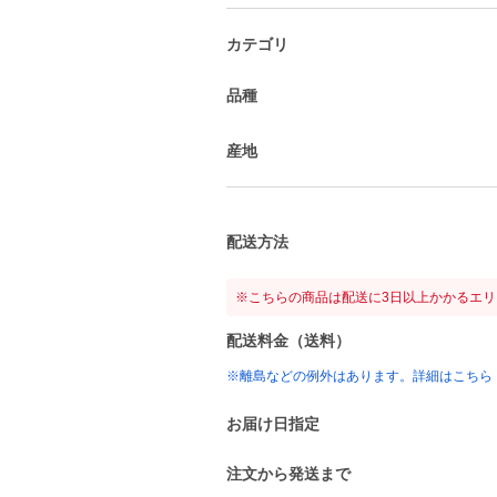
カテゴリ
品種
産地
配送方法
※こちらの商品は配送に3日以上かかるエ
配送料金（送料）
※離島などの例外はあります。詳細はこちら
お届け日指定
注文から発送まで