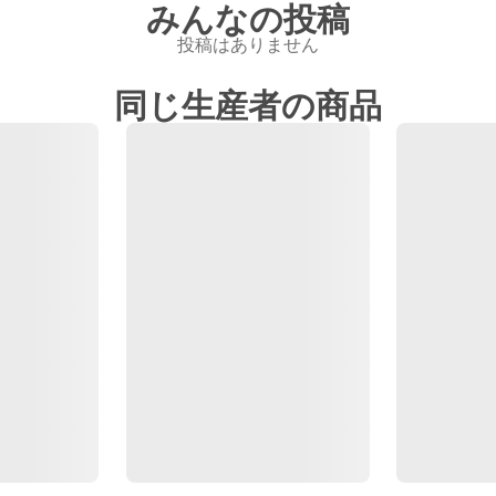
みんなの投稿
投稿はありません
同じ生産者の商品