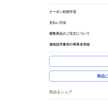
クーポン利用可否
支払い方法
複数商品のご注文について
適格請求書発行事業者登録
商品
商品をシェア