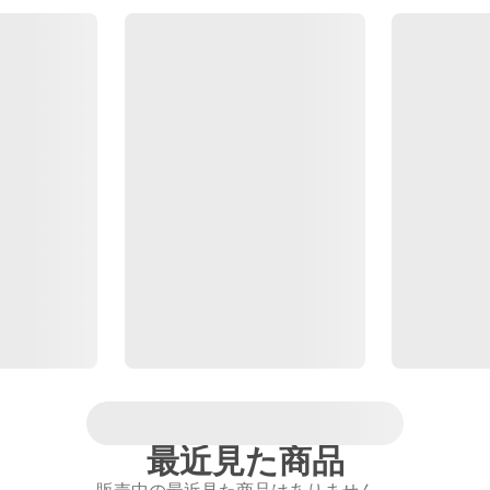
最近見た商品