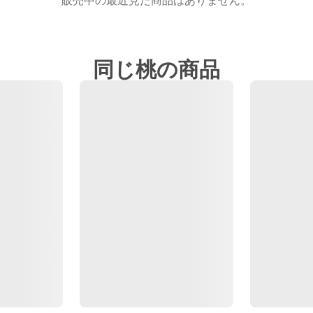
販売中の最近見た商品はありません。
同じ桃の商品