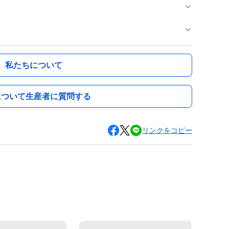
私たちについて
について生産者に質問する
リンクをコピー