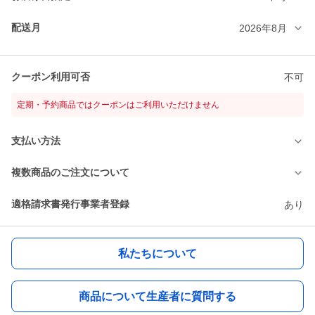
配送月
2026年8月
クーポン利用可否
不可
定期・予約商品ではクーポンはご利用いただけません
支払い方法
複数商品のご注文について
適格請求書発行事業者登録
あり
私たちについて
商品について生産者に質問する