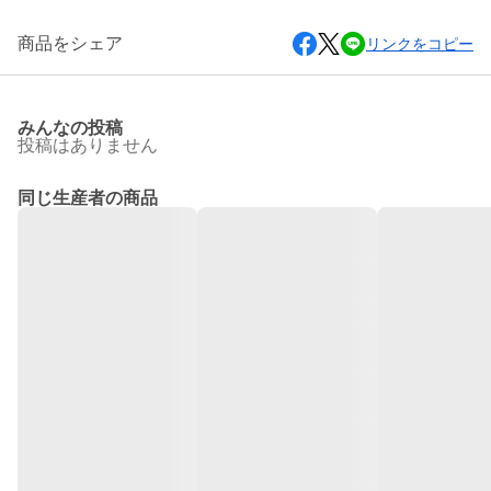
商品をシェア
リンクをコピー
みんなの投稿
投稿はありません
同じ生産者の商品