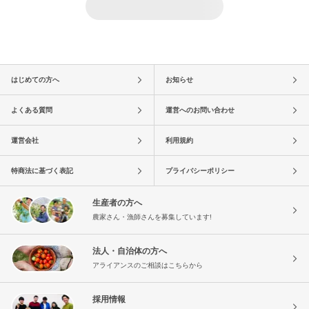
はじめての方へ
お知らせ
よくある質問
運営へのお問い合わせ
運営会社
利用規約
特商法に基づく表記
プライバシーポリシー
生産者の方へ
農家さん・漁師さんを募集しています!
法人・自治体の方へ
アライアンスのご相談はこちらから
採用情報