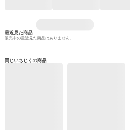
最近見た商品
販売中の最近見た商品はありません。
同じいちじくの商品