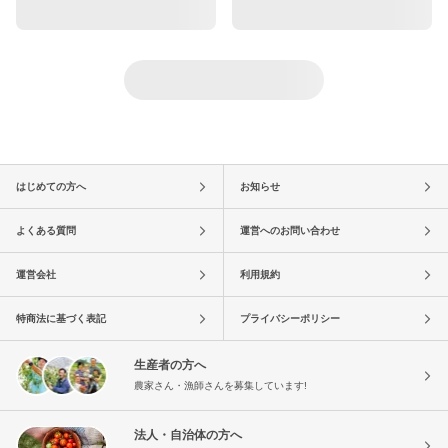
はじめての方へ
お知らせ
よくある質問
運営へのお問い合わせ
運営会社
利用規約
特商法に基づく表記
プライバシーポリシー
生産者の方へ
農家さん・漁師さんを募集しています!
法人・自治体の方へ