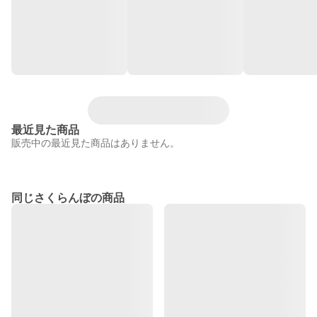
最近見た商品
販売中の最近見た商品はありません。
同じさくらんぼの商品