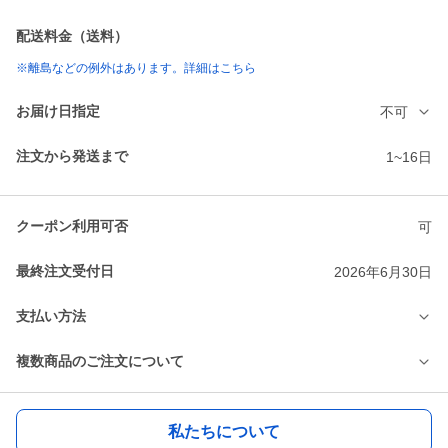
配送料金（送料）
※離島などの例外はあります。詳細はこちら
お届け日指定
不可
注文から発送まで
1~16日
クーポン利用可否
可
最終注文受付日
2026年6月30日
支払い方法
複数商品のご注文について
私たちについて