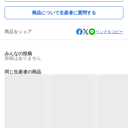
商品について生産者に質問する
商品をシェア
リンクをコピー
みんなの投稿
投稿はありません
同じ生産者の商品