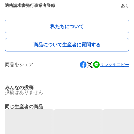
適格請求書発行事業者登録
あり
私たちについて
商品について生産者に質問する
商品をシェア
リンクをコピー
みんなの投稿
投稿はありません
同じ生産者の商品