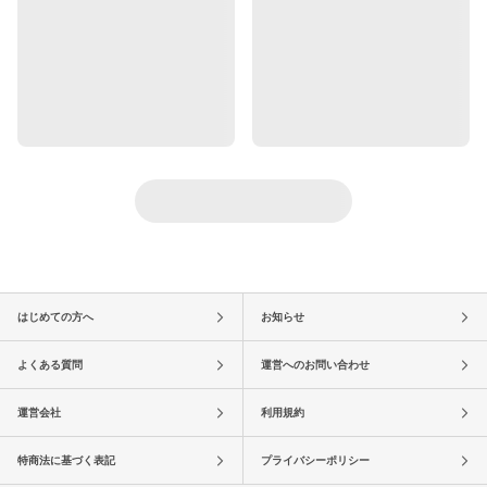
はじめての方へ
お知らせ
よくある質問
運営へのお問い合わせ
運営会社
利用規約
特商法に基づく表記
プライバシーポリシー