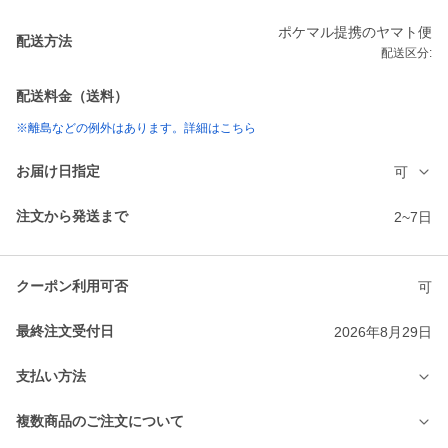
ポケマル提携のヤマト便
配送方法
配送区分:
配送料金（送料）
※離島などの例外はあります。詳細はこちら
お届け日指定
可
注文から発送まで
2~7日
クーポン利用可否
可
最終注文受付日
2026年8月29日
支払い方法
複数商品のご注文について