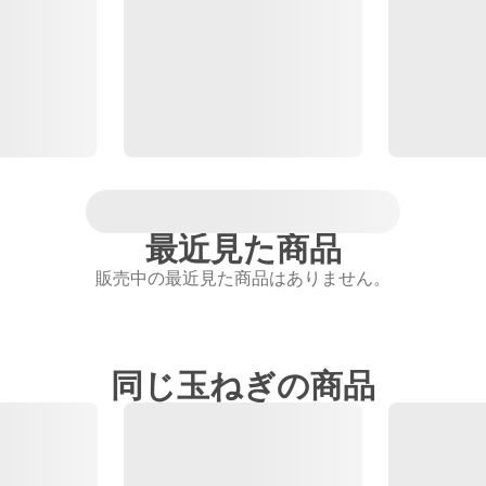
最近見た商品
販売中の最近見た商品はありません。
同じ玉ねぎの商品