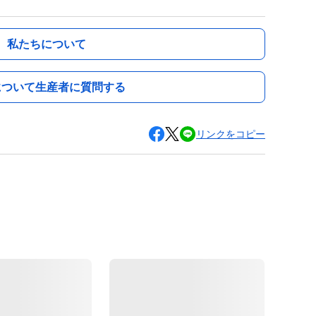
私たちについて
について生産者に質問する
リンクをコピー