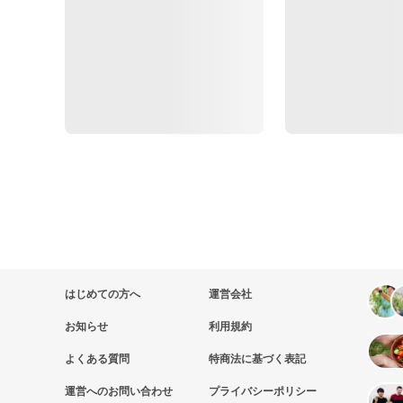
はじめての方へ
運営会社
お知らせ
利用規約
よくある質問
特商法に基づく表記
運営へのお問い合わせ
プライバシーポリシー