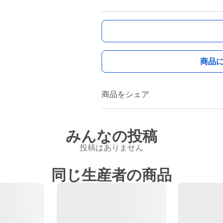
商品
商品をシェア
みんなの投稿
投稿はありません
同じ生産者の商品