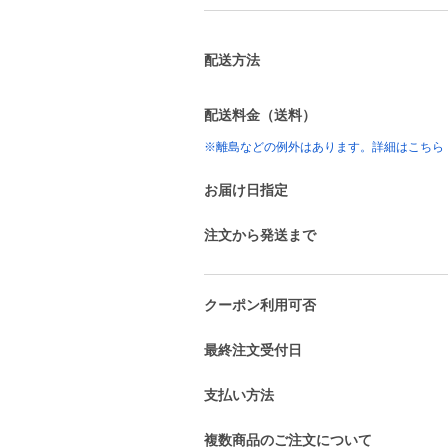
配送方法
配送料金（送料）
※離島などの例外はあります。詳細はこちら
お届け日指定
注文から発送まで
クーポン利用可否
最終注文受付日
支払い方法
複数商品のご注文について