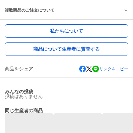
複数商品のご注文について
私たちについて
商品について生産者に質問する
商品をシェア
リンクをコピー
みんなの投稿
投稿はありません
同じ生産者の商品