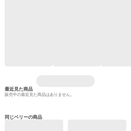
最近見た商品
販売中の最近見た商品はありません。
同じベリーの商品