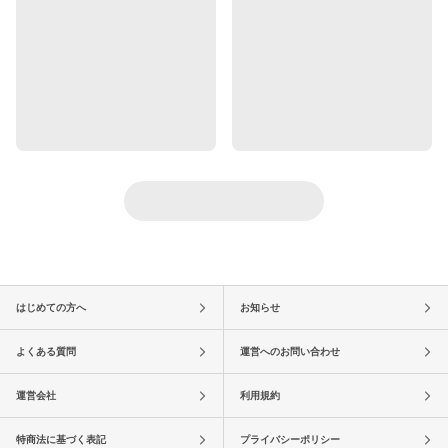
はじめての方へ
お知らせ
よくある質問
運営へのお問い合わせ
運営会社
利用規約
特商法に基づく表記
プライバシーポリシー