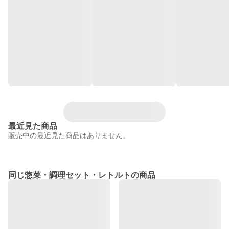
最近見た商品
販売中の最近見た商品はありません。
同じ惣菜・調理セット・レトルトの商品