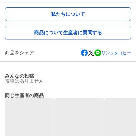
私たちについて
商品について生産者に質問する
商品をシェア
リンクをコピー
みんなの投稿
投稿はありません
同じ生産者の商品