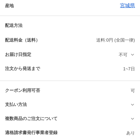
宮城県
産地
配送方法
配送料金（送料）
送料:0円 (全国一律)
お届け日指定
不可
注文から発送まで
1~7日
クーポン利用可否
可
支払い方法
複数商品のご注文について
適格請求書発行事業者登録
あり