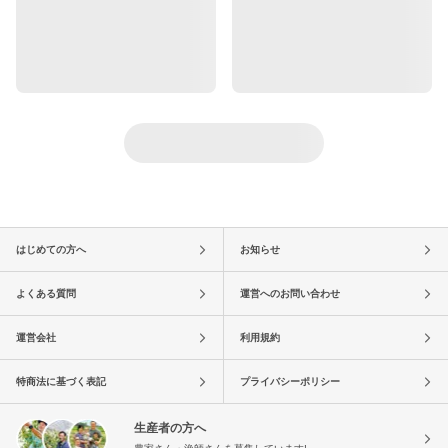
はじめての方へ
お知らせ
よくある質問
運営へのお問い合わせ
運営会社
利用規約
特商法に基づく表記
プライバシーポリシー
生産者の方へ