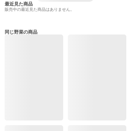
最近見た商品
販売中の最近見た商品はありません。
同じ野菜の商品