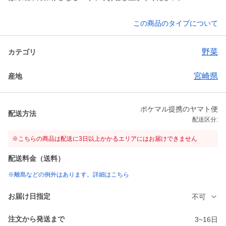
この商品のタイプについて
野菜
カテゴリ
宮崎県
産地
ポケマル提携のヤマト便
配送方法
配送区分:
※こちらの商品は配送に3日以上かかるエリアにはお届けできません
配送料金（送料）
※離島などの例外はあります。詳細はこちら
お届け日指定
不可
注文から発送まで
3~16日