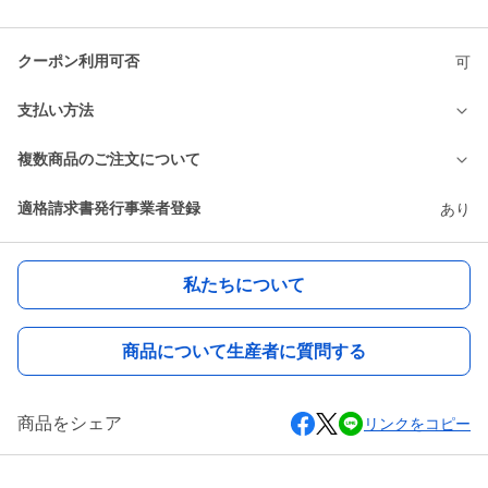
クーポン利用可否
可
支払い方法
複数商品のご注文について
適格請求書発行事業者登録
あり
私たちについて
商品について生産者に質問する
商品をシェア
リンクをコピー