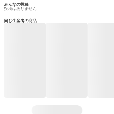
みんなの投稿
投稿はありません
同じ生産者の商品