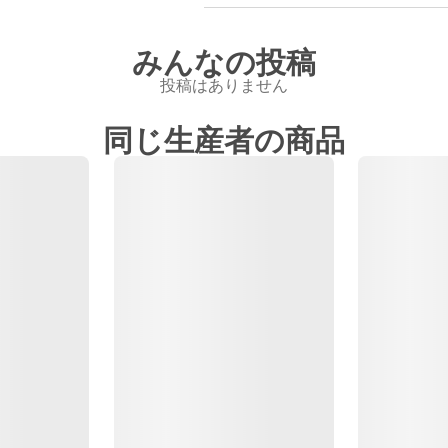
みんなの投稿
投稿はありません
同じ生産者の商品