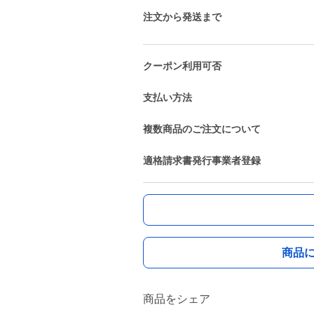
注文から発送まで
クーポン利用可否
支払い方法
複数商品のご注文について
適格請求書発行事業者登録
商品
商品をシェア