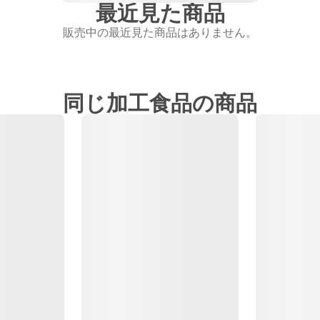
最近見た商品
販売中の最近見た商品はありません。
同じ加工食品の商品