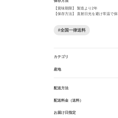
保存方法
【賞味期限】 製造より2年
#全国一律送料
カテゴリ
産地
配送方法
配送料金（送料）
お届け日指定