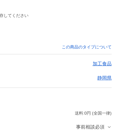
この商品のタイプについて
加工食品
静岡県
送料:0円 (全国一律)
事前相談必須