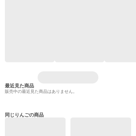
最近見た商品
販売中の最近見た商品はありません。
同じりんごの商品