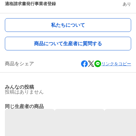
適格請求書発行事業者登録
あり
私たちについて
商品について生産者に質問する
商品をシェア
リンクをコピー
みんなの投稿
投稿はありません
同じ生産者の商品