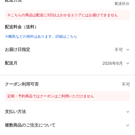
配送区分:
※こちらの商品は配送に3日以上かかるエリアにはお届けできません
配送料金（送料）
※離島などの例外はあります。詳細はこちら
お届け日指定
不可
配送月
2026年8月
クーポン利用可否
不可
定期・予約商品ではクーポンはご利用いただけません
支払い方法
複数商品のご注文について