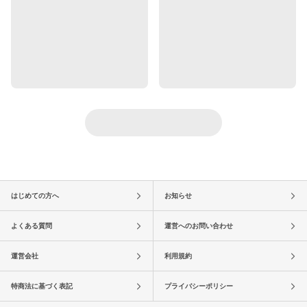
はじめての方へ
お知らせ
よくある質問
運営へのお問い合わせ
運営会社
利用規約
特商法に基づく表記
プライバシーポリシー