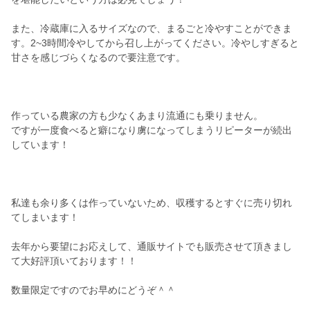
また、冷蔵庫に入るサイズなので、まるごと冷やすことができま
す。2~3時間冷やしてから召し上がってください。冷やしすぎると
甘さを感じづらくなるので要注意です。
作っている農家の方も少なくあまり流通にも乗りません。
ですが一度食べると癖になり虜になってしまうリピーターが続出
しています！
私達も余り多くは作っていないため、収穫するとすぐに売り切れ
てしまいます！
去年から要望にお応えして、通販サイトでも販売させて頂きまし
て大好評頂いております！！
数量限定ですのでお早めにどうぞ＾＾