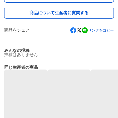
商品について生産者に質問する
商品をシェア
リンクをコピー
みんなの投稿
投稿はありません
同じ生産者の商品