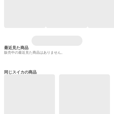
最近見た商品
販売中の最近見た商品はありません。
同じスイカの商品