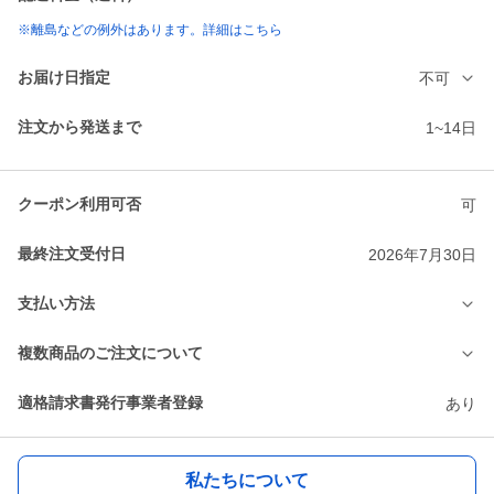
※離島などの例外はあります。詳細はこちら
お届け日指定
不可
注文から発送まで
1~14日
クーポン利用可否
可
最終注文受付日
2026年7月30日
支払い方法
複数商品のご注文について
適格請求書発行事業者登録
あり
私たちについて