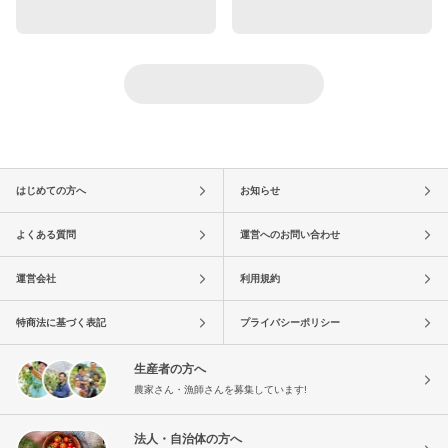
はじめての方へ
お知らせ
よくある質問
運営へのお問い合わせ
運営会社
利用規約
特商法に基づく表記
プライバシーポリシー
生産者の方へ
農家さん・漁師さんを募集しています!
法人・自治体の方へ