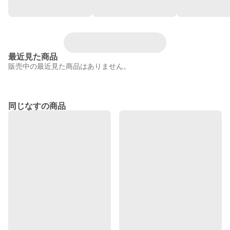
最近見た商品
販売中の最近見た商品はありません。
同じなすの商品