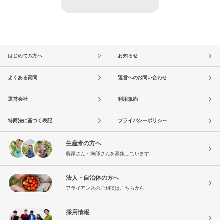
はじめての方へ
お知らせ
よくある質問
運営へのお問い合わせ
運営会社
利用規約
特商法に基づく表記
プライバシーポリシー
生産者の方へ
農家さん・漁師さんを募集しています!
法人・自治体の方へ
アライアンスのご相談はこちらから
採用情報