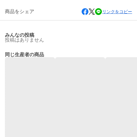
商品をシェア
リンクをコピー
みんなの投稿
投稿はありません
同じ生産者の商品