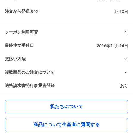
注文から発送まで
1~10日
クーポン利用可否
可
最終注文受付日
2026年11月14日
支払い方法
複数商品のご注文について
適格請求書発行事業者登録
あり
私たちについて
商品について生産者に質問する