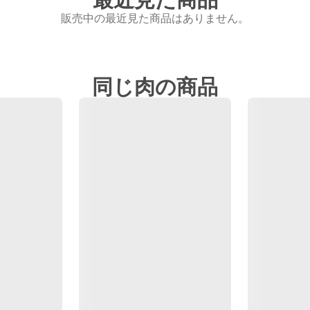
販売中の最近見た商品はありません。
同じ肉の商品