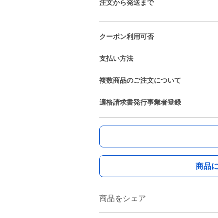
注文から発送まで
クーポン利用可否
支払い方法
複数商品のご注文について
適格請求書発行事業者登録
商品
商品をシェア