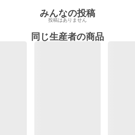
みんなの投稿
投稿はありません
同じ生産者の商品