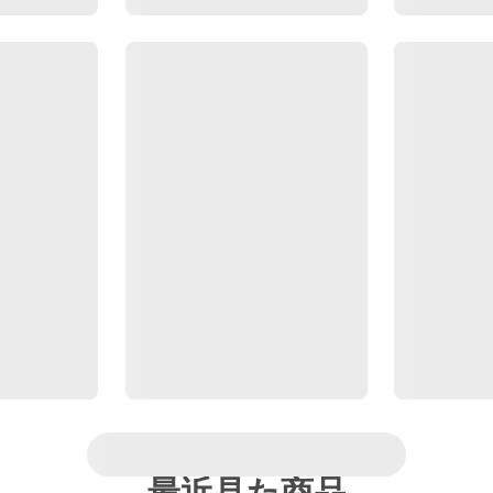
最近見た商品