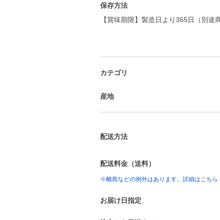
保存方法
【賞味期限】製造日より365日（別途
カテゴリ
産地
配送方法
配送料金（送料）
※離島などの例外はあります。詳細はこちら
お届け日指定