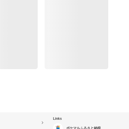
Links
ポケマルふるさと納税