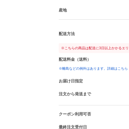
産地
配送方法
※こちらの商品は配送に3日以上かかるエ
配送料金（送料）
※離島などの例外はあります。詳細はこちら
お届け日指定
注文から発送まで
クーポン利用可否
最終注文受付日