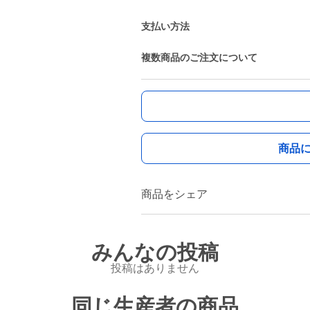
支払い方法
複数商品のご注文について
商品
商品をシェア
みんなの投稿
投稿はありません
同じ生産者の商品