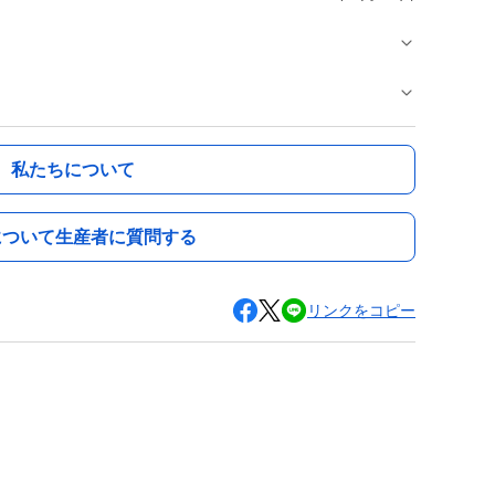
私たちについて
について生産者に質問する
リンクをコピー