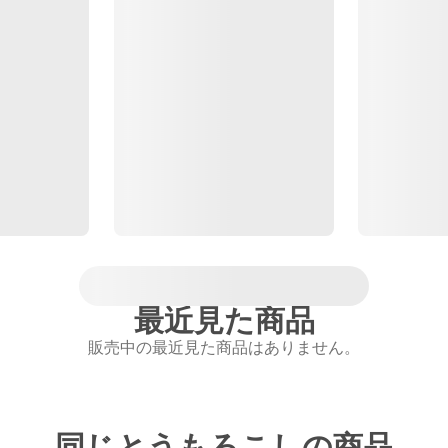
最近見た商品
販売中の最近見た商品はありません。
同じとうもろこしの商品