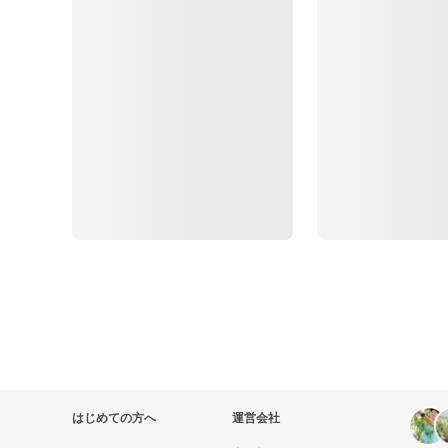
はじめての方へ
運営会社