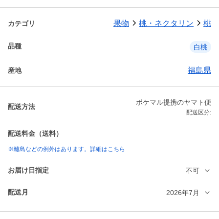
果物
桃・ネクタリン
桃
カテゴリ
品種
白桃
福島県
産地
ポケマル提携のヤマト便
配送方法
配送区分:
配送料金（送料）
※離島などの例外はあります。詳細はこちら
お届け日指定
不可
配送月
2026年7月