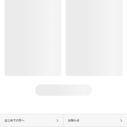
はじめての方へ
お知らせ