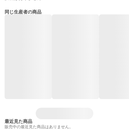
同じ生産者の商品
最近見た商品
販売中の最近見た商品はありません。