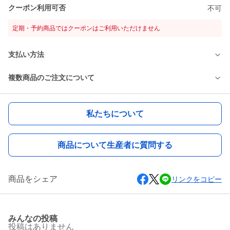
クーポン利用可否
不可
定期・予約商品ではクーポンはご利用いただけません
支払い方法
複数商品のご注文について
私たちについて
商品について生産者に質問する
商品をシェア
リンクをコピー
みんなの投稿
投稿はありません