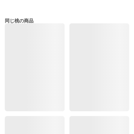
同じ桃の商品