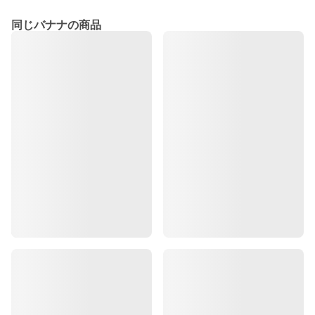
同じバナナの商品