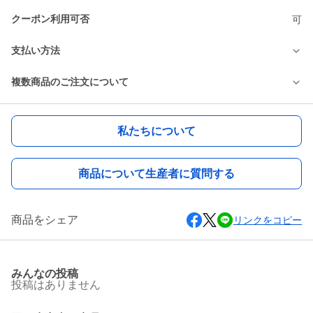
クーポン利用可否
可
支払い方法
複数商品のご注文について
私たちについて
商品について生産者に質問する
商品をシェア
リンクをコピー
みんなの投稿
投稿はありません