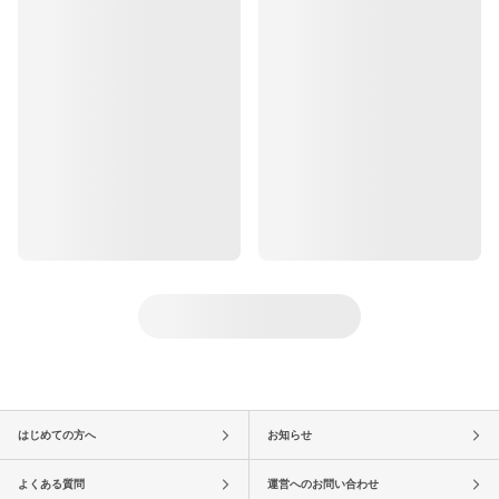
はじめての方へ
お知らせ
よくある質問
運営へのお問い合わせ