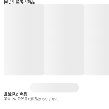
同じ生産者の商品
最近見た商品
販売中の最近見た商品はありません。