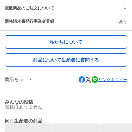
複数商品のご注文について
適格請求書発行事業者登録
あり
私たちについて
商品について生産者に質問する
商品をシェア
リンクをコピー
みんなの投稿
投稿はありません
同じ生産者の商品