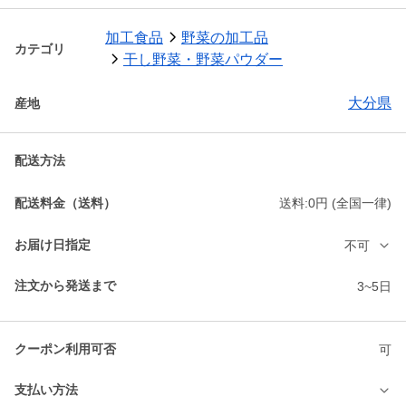
加工食品
野菜の加工品
カテゴリ
干し野菜・野菜パウダー
大分県
産地
配送方法
配送料金（送料）
送料:0円 (全国一律)
お届け日指定
不可
注文から発送まで
3~5日
クーポン利用可否
可
支払い方法