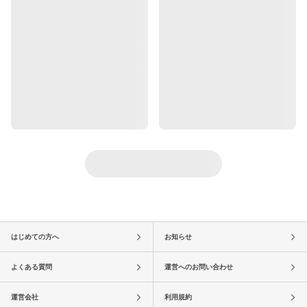
はじめての方へ
お知らせ
よくある質問
運営へのお問い合わせ
運営会社
利用規約