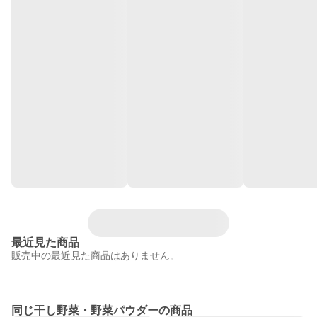
最近見た商品
販売中の最近見た商品はありません。
同じ干し野菜・野菜パウダーの商品