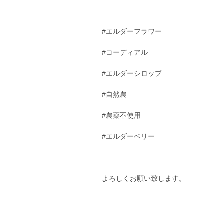
#エルダーフラワー
#コーディアル
#エルダーシロップ
#自然農
#農薬不使用
#エルダーベリー
よろしくお願い致します。