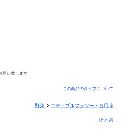
お願い致します
この商品のタイプについて
野菜
エディブルフラワー・食用花
栃木県