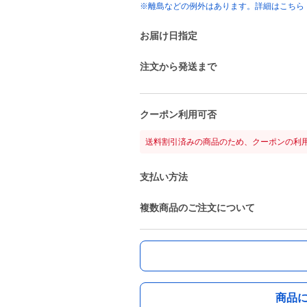
※離島などの例外はあります。詳細はこちら
お届け日指定
注文から発送まで
クーポン利用可否
送料割引済みの商品のため、クーポンの利
支払い方法
複数商品のご注文について
商品