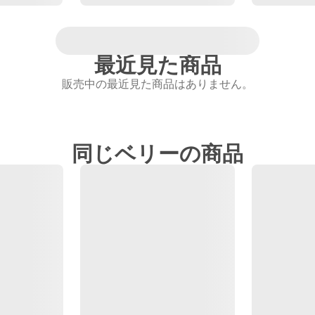
最近見た商品
販売中の最近見た商品はありません。
同じベリーの商品