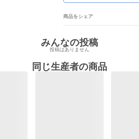
商品をシェア
みんなの投稿
投稿はありません
同じ生産者の商品