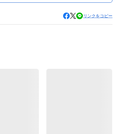
リンクをコピー