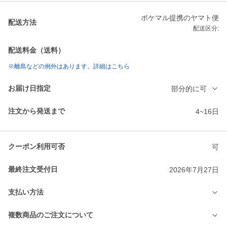
ポケマル提携のヤマト便
配送方法
配送区分:
配送料金（送料）
※離島などの例外はあります。詳細はこちら
お届け日指定
部分的に可
注文から発送まで
4~16日
クーポン利用可否
可
最終注文受付日
2026年7月27日
支払い方法
複数商品のご注文について