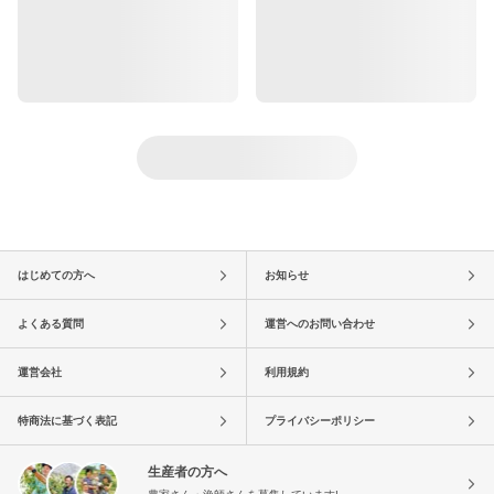
はじめての方へ
お知らせ
よくある質問
運営へのお問い合わせ
運営会社
利用規約
特商法に基づく表記
プライバシーポリシー
生産者の方へ