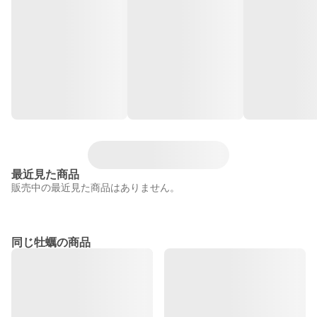
最近見た商品
販売中の最近見た商品はありません。
同じ牡蠣の商品