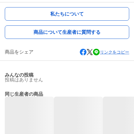
私たちについて
商品について生産者に質問する
商品をシェア
リンクをコピー
みんなの投稿
投稿はありません
同じ生産者の商品