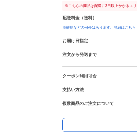
※こちらの商品は配送に3日以上かかるエ
配送料金（送料）
※離島などの例外はあります。詳細はこちら
お届け日指定
注文から発送まで
クーポン利用可否
支払い方法
複数商品のご注文について