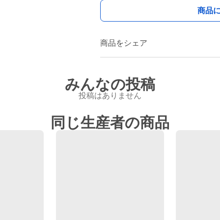
商品
商品をシェア
みんなの投稿
投稿はありません
同じ生産者の商品