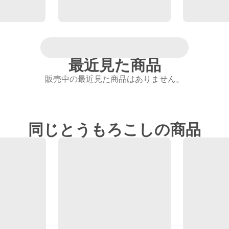
最近見た商品
販売中の最近見た商品はありません。
同じとうもろこしの商品