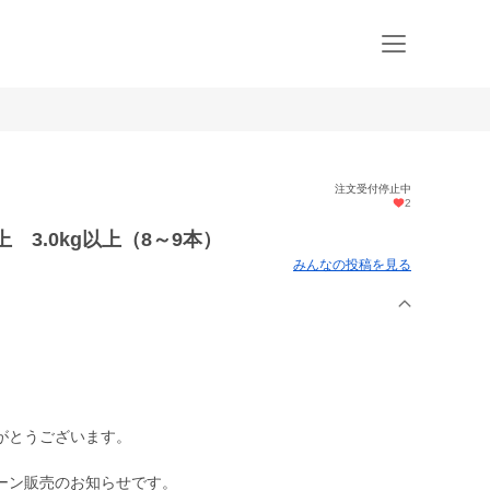
注文受付停止中
2
 3.0kg以上（8～9本）
みんなの投稿を見る
がとうございます。
ーン販売のお知らせです。