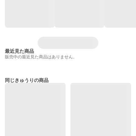
最近見た商品
販売中の最近見た商品はありません。
同じきゅうりの商品