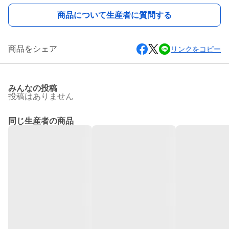
商品について生産者に質問する
商品をシェア
リンクをコピー
みんなの投稿
投稿はありません
同じ生産者の商品