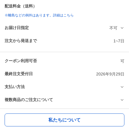
配送料金（送料）
※離島などの例外はあります。詳細はこちら
お届け日指定
不可
注文から発送まで
1~7日
クーポン利用可否
可
最終注文受付日
2026年9月29日
支払い方法
複数商品のご注文について
私たちについて