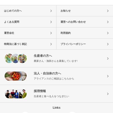
はじめての方へ
お知らせ
よくある質問
運営へのお問い合わせ
運営会社
利用規約
特商法に基づく表記
プライバシーポリシー
生産者の方へ
農家さん・漁師さんを募集しています!
法人・自治体の方へ
アライアンスのご相談はこちらから
採用情報
生産者と食べる人をつなぎたい
Links