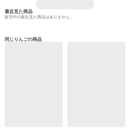
最近見た商品
販売中の最近見た商品はありません。
同じりんごの商品