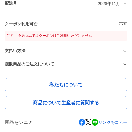
配送月
2026年11月
クーポン利用可否
不可
定期・予約商品ではクーポンはご利用いただけません
支払い方法
複数商品のご注文について
私たちについて
商品について生産者に質問する
商品をシェア
リンクをコピー