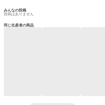
みんなの投稿
投稿はありません
同じ生産者の商品