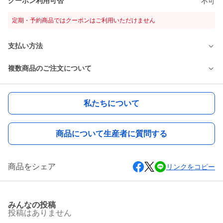
クーポン利用可否
不可
定期・予約商品ではクーポンはご利用いただけません
支払い方法
複数商品のご注文について
私たちについて
商品について生産者に質問する
商品をシェア
リンクをコピー
みんなの投稿
投稿はありません