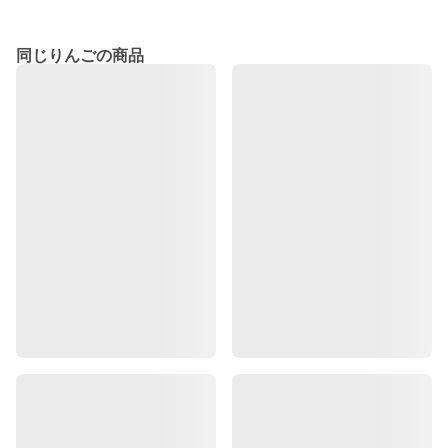
同じりんごの商品