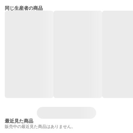
同じ生産者の商品
最近見た商品
販売中の最近見た商品はありません。