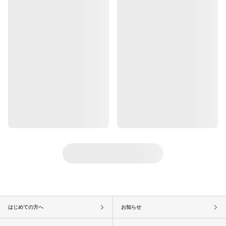
はじめての方へ
お知らせ