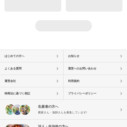
はじめての方へ
お知らせ
よくある質問
運営へのお問い合わせ
運営会社
利用規約
特商法に基づく表記
プライバシーポリシー
生産者の方へ
農家さん・漁師さんを募集しています!
法人・自治体の方へ