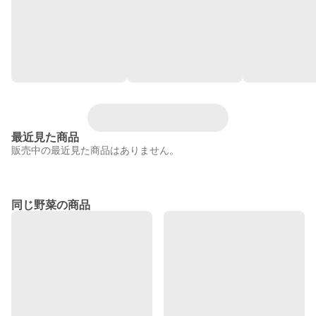
最近見た商品
販売中の最近見た商品はありません。
同じ野菜の商品