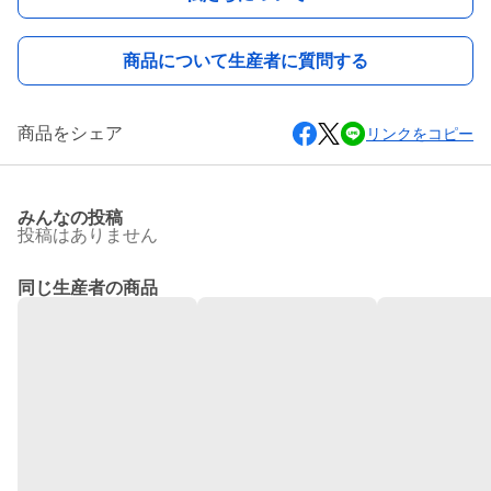
商品について生産者に質問する
商品をシェア
リンクをコピー
みんなの投稿
投稿はありません
同じ生産者の商品