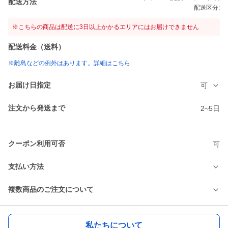
配送方法
配送区分:
※こちらの商品は配送に3日以上かかるエリアにはお届けできません
配送料金（送料）
※離島などの例外はあります。詳細はこちら
お届け日指定
可
注文から発送まで
2~5日
クーポン利用可否
可
支払い方法
複数商品のご注文について
私たちについて