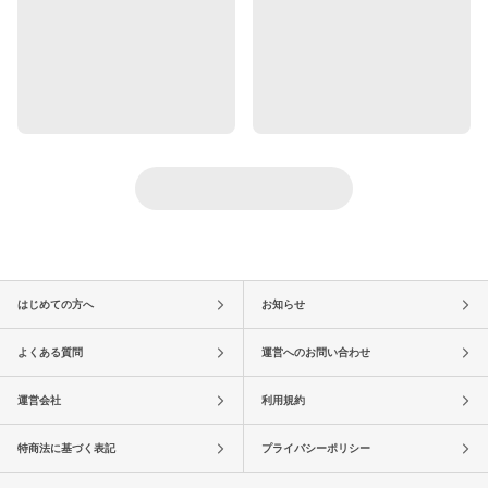
はじめての方へ
お知らせ
よくある質問
運営へのお問い合わせ
運営会社
利用規約
特商法に基づく表記
プライバシーポリシー