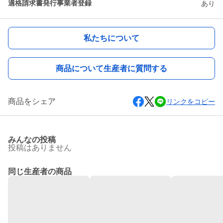
適格請求書発行事業者登録
あり
私たちについて
商品について生産者に質問する
商品をシェア
リンクをコピー
みんなの投稿
投稿はありません
同じ生産者の商品