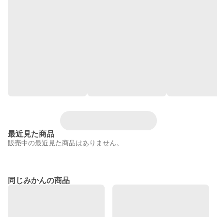
最近見た商品
販売中の最近見た商品はありません。
同じみかんの商品