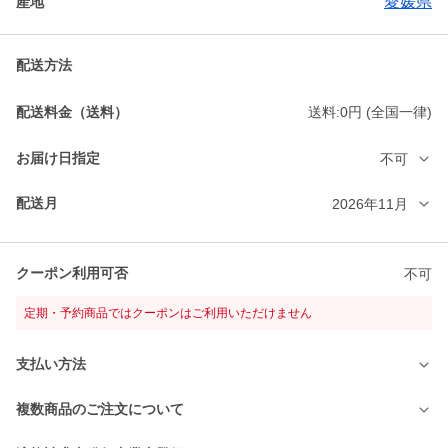
愛媛県
産地
配送方法
配送料金（送料）
送料:0円 (全国一律)
お届け日指定
不可
配送月
2026年11月
クーポン利用可否
不可
定期・予約商品ではクーポンはご利用いただけません
支払い方法
複数商品のご注文について