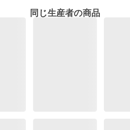
同じ生産者の商品