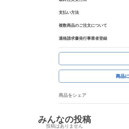
支払い方法
複数商品のご注文について
適格請求書発行事業者登録
商品
商品をシェア
みんなの投稿
投稿はありません