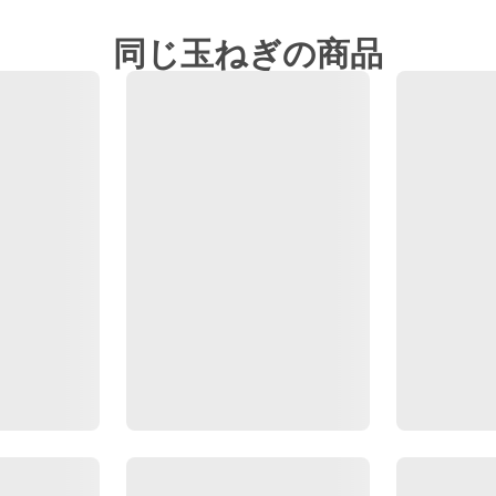
同じ玉ねぎの商品