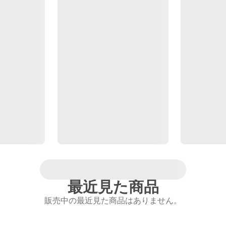
最近見た商品
販売中の最近見た商品はありません。