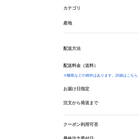
カテゴリ
産地
配送方法
配送料金（送料）
※離島などの例外はあります。詳細はこちら
お届け日指定
注文から発送まで
クーポン利用可否
最終注文受付日