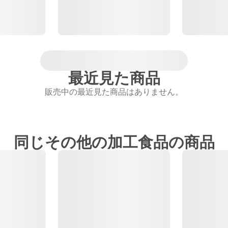
最近見た商品
販売中の最近見た商品はありません。
同じその他の加工食品の商品