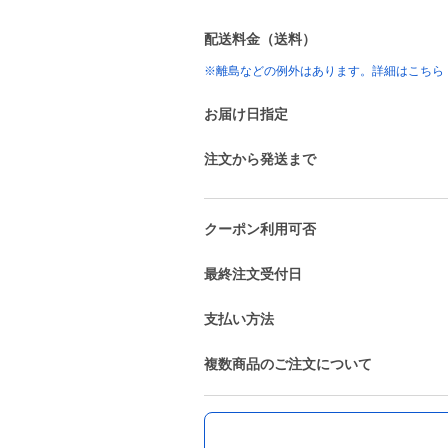
配送料金（送料）
※離島などの例外はあります。詳細はこちら
お届け日指定
注文から発送まで
クーポン利用可否
最終注文受付日
支払い方法
複数商品のご注文について