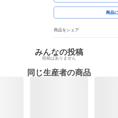
商品
商品をシェア
みんなの投稿
投稿はありません
同じ生産者の商品