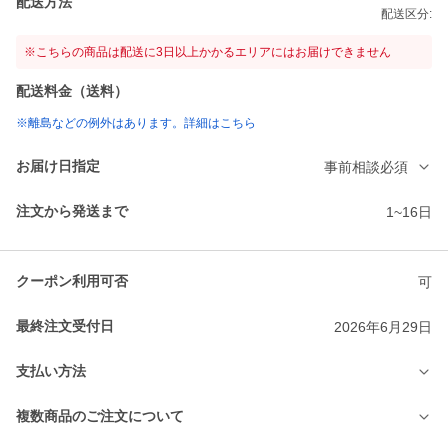
配送方法
配送区分:
※こちらの商品は配送に3日以上かかるエリアにはお届けできません
配送料金（送料）
※離島などの例外はあります。詳細はこちら
お届け日指定
事前相談必須
注文から発送まで
1~16日
クーポン利用可否
可
最終注文受付日
2026年6月29日
支払い方法
複数商品のご注文について