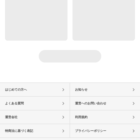
はじめての方へ
お知らせ
よくある質問
運営へのお問い合わせ
運営会社
利用規約
特商法に基づく表記
プライバシーポリシー