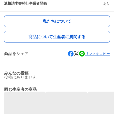
適格請求書発行事業者登録
あり
私たちについて
商品について生産者に質問する
商品をシェア
リンクをコピー
みんなの投稿
投稿はありません
同じ生産者の商品