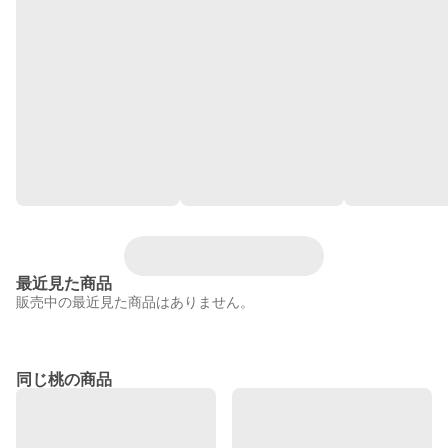
最近見た商品
販売中の最近見た商品はありません。
同じ桃の商品