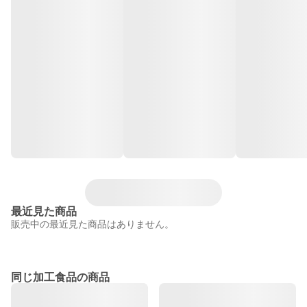
最近見た商品
販売中の最近見た商品はありません。
同じ加工食品の商品