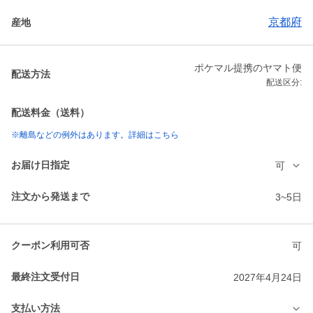
京都府
産地
ポケマル提携のヤマト便
配送方法
配送区分:
配送料金（送料）
※離島などの例外はあります。詳細はこちら
お届け日指定
可
注文から発送まで
3~5日
クーポン利用可否
可
最終注文受付日
2027年4月24日
支払い方法