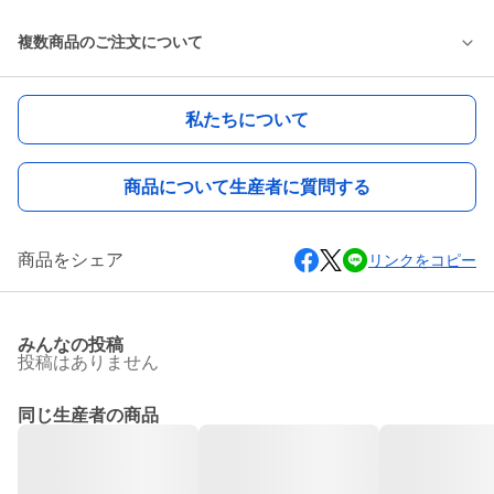
複数商品のご注文について
私たちについて
商品について生産者に質問する
商品をシェア
リンクをコピー
みんなの投稿
投稿はありません
同じ生産者の商品