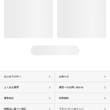
はじめての方へ
お知らせ
よくある質問
運営へのお問い合わせ
運営会社
利用規約
特商法に基づく表記
プライバシーポリシー