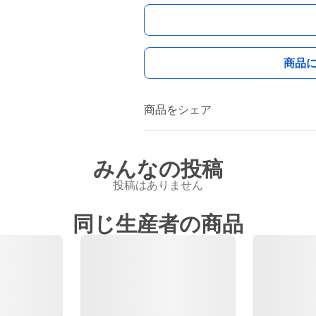
商品
商品をシェア
みんなの投稿
投稿はありません
同じ生産者の商品