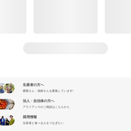
生産者の方へ
農家さん・漁師さんを募集しています!
法人・自治体の方へ
アライアンスのご相談はこちらから
採用情報
生産者と食べる人をつなぎたい