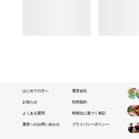
はじめての方へ
運営会社
お知らせ
利用規約
よくある質問
特商法に基づく表記
運営へのお問い合わせ
プライバシーポリシー