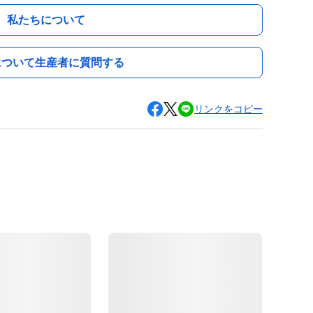
私たちについて
について生産者に質問する
リンクをコピー