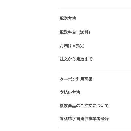
配送方法
配送料金（送料）
お届け日指定
注文から発送まで
クーポン利用可否
支払い方法
複数商品のご注文について
適格請求書発行事業者登録