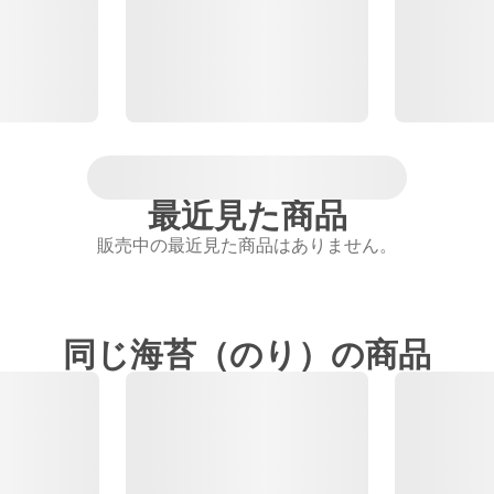
最近見た商品
販売中の最近見た商品はありません。
同じ海苔（のり）の商品