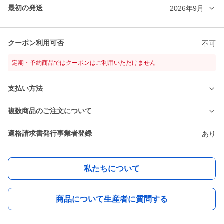
最初の発送
2026年9月
クーポン利用可否
不可
定期・予約商品ではクーポンはご利用いただけません
支払い方法
複数商品のご注文について
適格請求書発行事業者登録
あり
私たちについて
商品について生産者に質問する