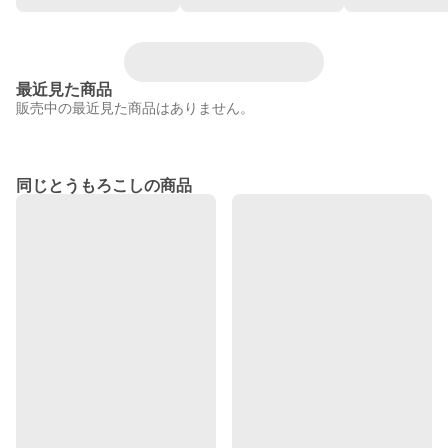
最近見た商品
販売中の最近見た商品はありません。
同じとうもろこしの商品