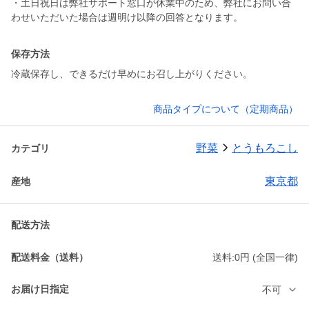
・土日祝日は弊社サポート窓口が休業中のため、弊社にお問い合
保存方法
冷蔵保存し、できるだけ早めにお召し上がりください。
商品タイプについて（定期商品）
野菜
とうもろこし
カテゴリ
東京都
産地
配送方法
配送料金（送料）
送料:0円 (全国一律)
お届け日指定
不可