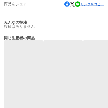
商品をシェア
リンクをコピー
みんなの投稿
投稿はありません
同じ生産者の商品