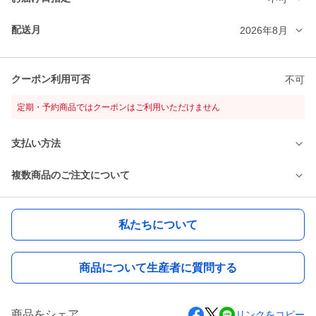
配送月
2026年8月
クーポン利用可否
不可
定期・予約商品ではクーポンはご利用いただけません
支払い方法
複数商品のご注文について
私たちについて
商品について生産者に質問する
商品をシェア
リンクをコピー