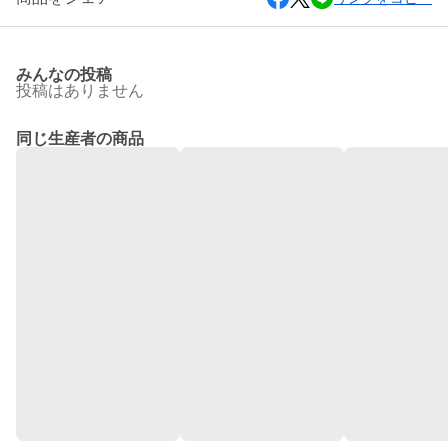
みんなの投稿
投稿はありません
同じ生産者の商品