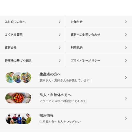
はじめての方へ
お知らせ
よくある質問
運営へのお問い合わせ
運営会社
利用規約
特商法に基づく表記
プライバシーポリシー
生産者の方へ
農家さん・漁師さんを募集しています!
法人・自治体の方へ
アライアンスのご相談はこちらから
採用情報
生産者と食べる人をつなぎたい