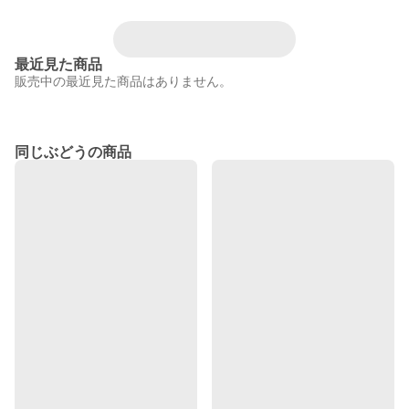
最近見た商品
販売中の最近見た商品はありません。
同じぶどうの商品