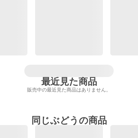
最近見た商品
販売中の最近見た商品はありません。
同じぶどうの商品