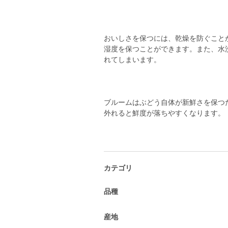
おいしさを保つには、乾燥を防ぐこと
湿度を保つことができます。また、水
れてしまいます。
ブルームはぶどう自体が新鮮さを保つ
外れると鮮度が落ちやすくなります。
カテゴリ
品種
産地