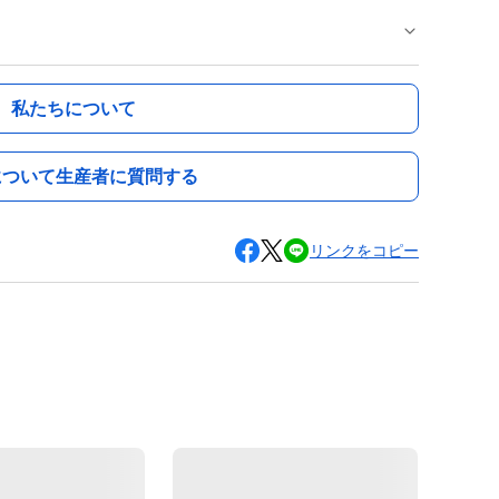
私たちについて
について生産者に質問する
リンクをコピー