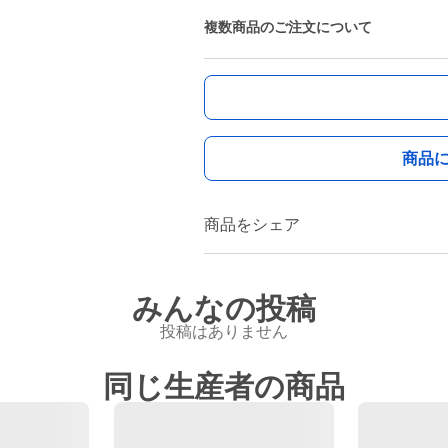
複数商品のご注文について
商品
商品をシェア
みんなの投稿
投稿はありません
同じ生産者の商品