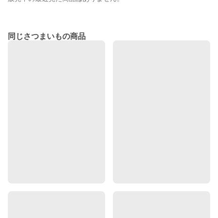
同じさつまいもの商品