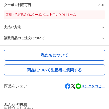
クーポン利用可否
不可
定期・予約商品ではクーポンはご利用いただけません
支払い方法
複数商品のご注文について
私たちについて
商品について生産者に質問する
商品をシェア
リンクをコピー
みんなの投稿
投稿はありません