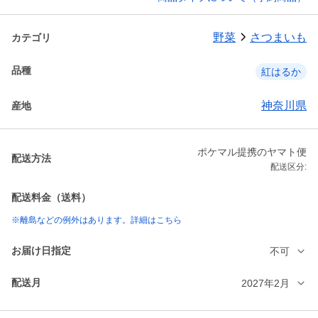
野菜
さつまいも
カテゴリ
品種
紅はるか
神奈川県
産地
ポケマル提携のヤマト便
配送方法
配送区分:
配送料金（送料）
※離島などの例外はあります。詳細はこちら
お届け日指定
不可
配送月
2027年2月