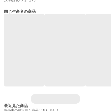
同じ生産者の商品
最近見た商品
販売中の最近見た商品はありません。