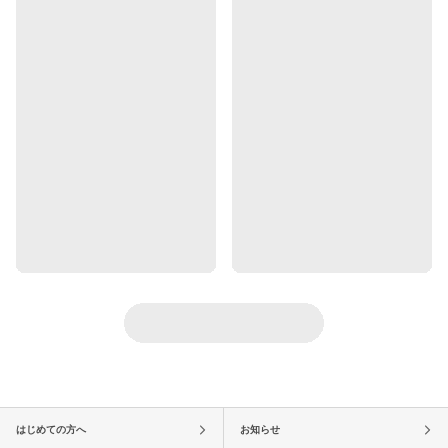
はじめての方へ
お知らせ