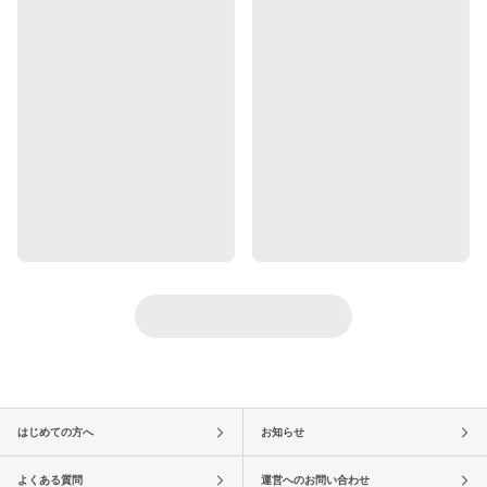
はじめての方へ
お知らせ
よくある質問
運営へのお問い合わせ