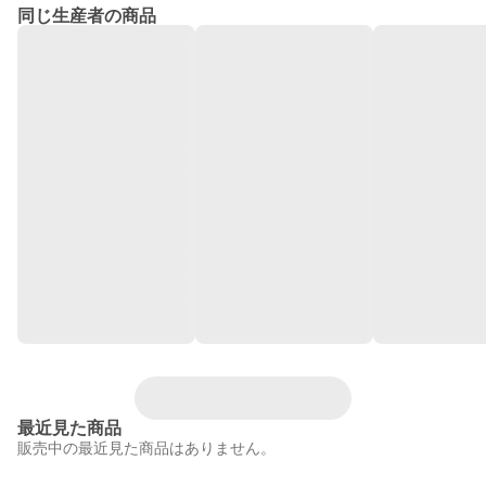
同じ生産者の商品
最近見た商品
販売中の最近見た商品はありません。