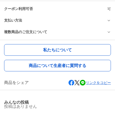
クーポン利用可否
可
支払い方法
複数商品のご注文について
私たちについて
商品について生産者に質問する
商品をシェア
リンクをコピー
みんなの投稿
投稿はありません