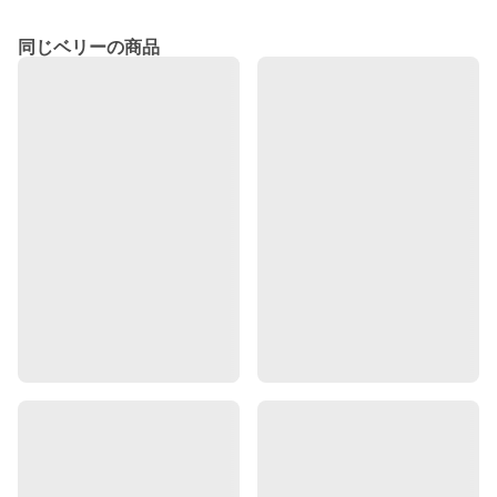
同じベリーの商品