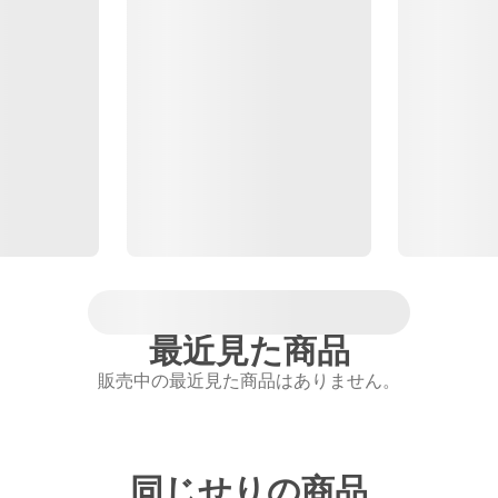
最近見た商品
販売中の最近見た商品はありません。
同じせりの商品