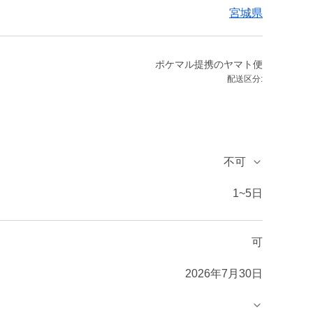
宮城県
ポケマル提携のヤマト便
配送区分:
不可
1~5日
可
2026年7月30日