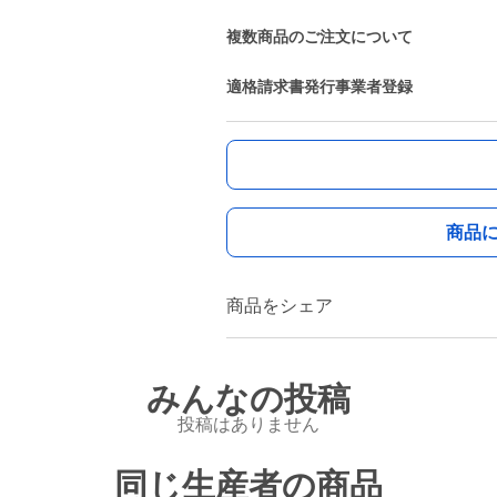
複数商品のご注文について
適格請求書発行事業者登録
商品
商品をシェア
みんなの投稿
投稿はありません
同じ生産者の商品