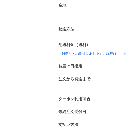
産地
配送方法
配送料金（送料）
※離島などの例外はあります。詳細はこちら
お届け日指定
注文から発送まで
クーポン利用可否
最終注文受付日
支払い方法