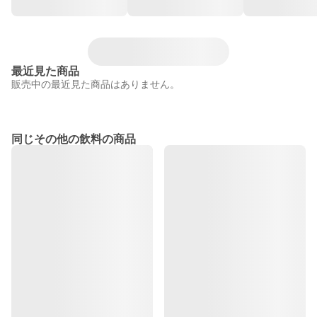
最近見た商品
販売中の最近見た商品はありません。
同じその他の飲料の商品