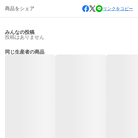
商品をシェア
リンクをコピー
みんなの投稿
投稿はありません
同じ生産者の商品