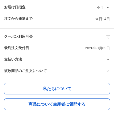
お届け日指定
不可
注文から発送まで
当日~4日
クーポン利用可否
可
最終注文受付日
2026年9月05日
支払い方法
複数商品のご注文について
私たちについて
商品について生産者に質問する