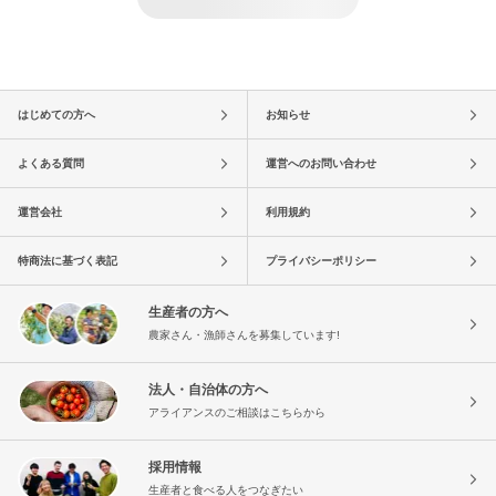
はじめての方へ
お知らせ
よくある質問
運営へのお問い合わせ
運営会社
利用規約
特商法に基づく表記
プライバシーポリシー
生産者の方へ
農家さん・漁師さんを募集しています!
法人・自治体の方へ
アライアンスのご相談はこちらから
採用情報
生産者と食べる人をつなぎたい