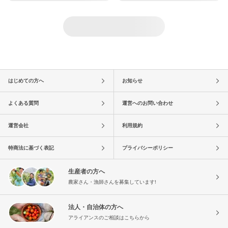
はじめての方へ
お知らせ
よくある質問
運営へのお問い合わせ
運営会社
利用規約
特商法に基づく表記
プライバシーポリシー
生産者の方へ
農家さん・漁師さんを募集しています!
法人・自治体の方へ
アライアンスのご相談はこちらから