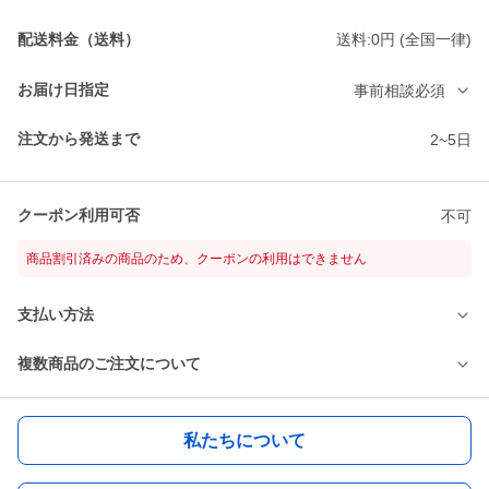
配送料金（送料）
送料:0円 (全国一律)
お届け日指定
事前相談必須
注文から発送まで
2~5日
クーポン利用可否
不可
商品割引済みの商品のため、クーポンの利用はできません
支払い方法
複数商品のご注文について
私たちについて