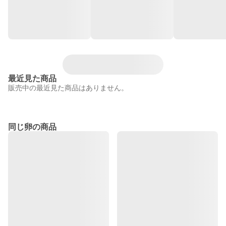
最近見た商品
販売中の最近見た商品はありません。
同じ卵の商品