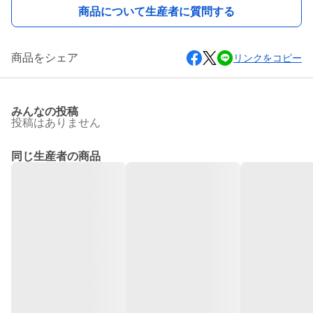
商品について生産者に質問する
商品をシェア
リンクをコピー
みんなの投稿
投稿はありません
同じ生産者の商品