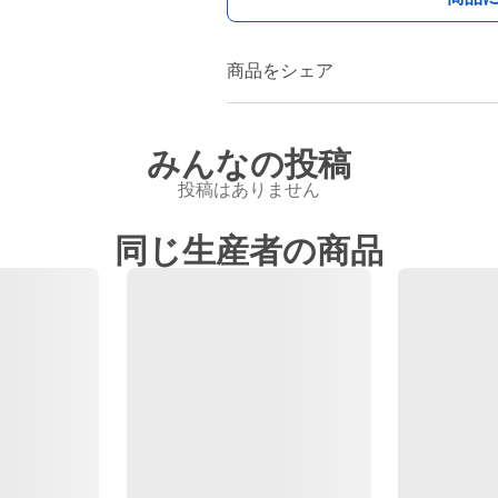
商品をシェア
みんなの投稿
投稿はありません
同じ生産者の商品