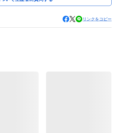
リンクをコピー