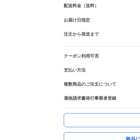
配送料金（送料）
お届け日指定
注文から発送まで
クーポン利用可否
支払い方法
複数商品のご注文について
適格請求書発行事業者登録
商品