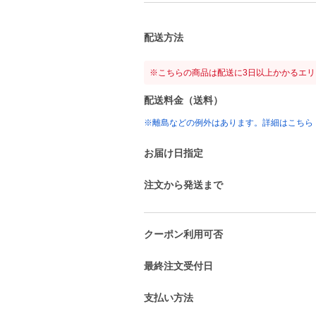
配送方法
※こちらの商品は配送に3日以上かかるエ
配送料金（送料）
※離島などの例外はあります。詳細はこちら
お届け日指定
注文から発送まで
クーポン利用可否
最終注文受付日
支払い方法