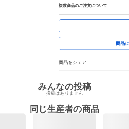
複数商品のご注文について
商品
商品をシェア
みんなの投稿
投稿はありません
同じ生産者の商品