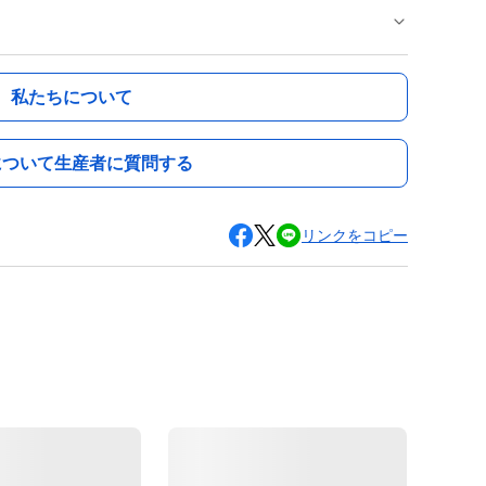
私たちについて
について生産者に質問する
リンクをコピー