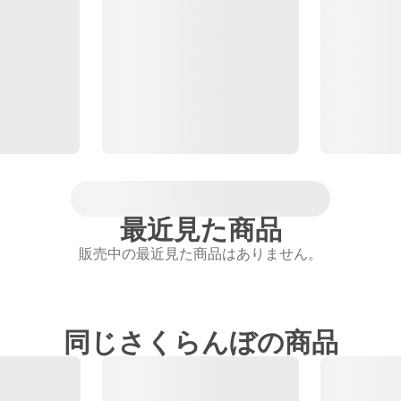
最近見た商品
販売中の最近見た商品はありません。
同じさくらんぼの商品