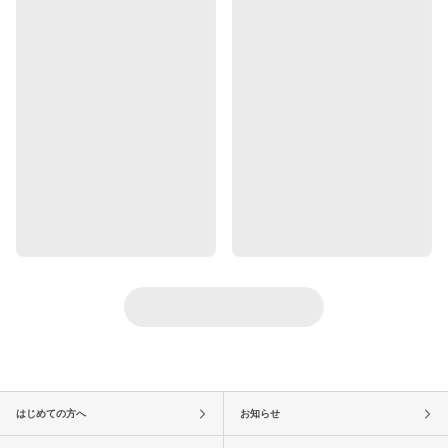
はじめての方へ
お知らせ