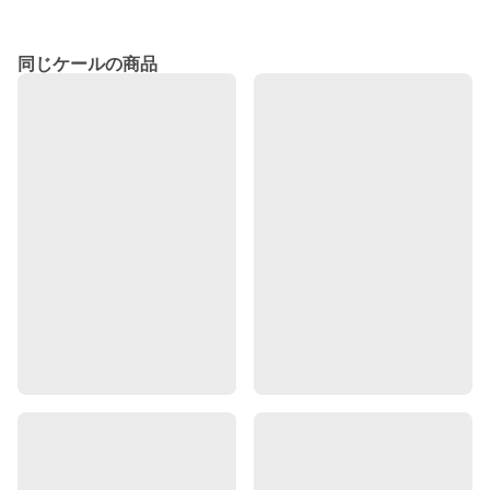
同じケールの商品