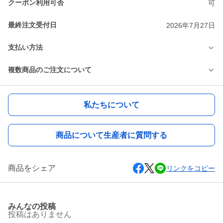
クーポン利用可否
可
最終注文受付日
2026年7月27日
支払い方法
複数商品のご注文について
私たちについて
商品について生産者に質問する
商品をシェア
リンクをコピー
みんなの投稿
投稿はありません