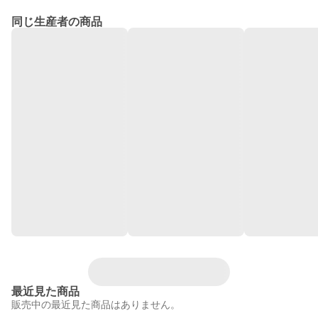
同じ生産者の商品
最近見た商品
販売中の最近見た商品はありません。