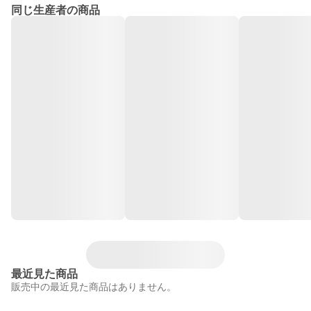
同じ生産者の商品
最近見た商品
販売中の最近見た商品はありません。