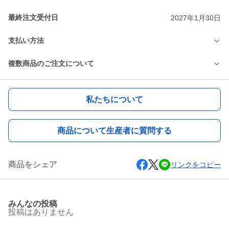
最終注文受付日
2027年1月30日
支払い方法
複数商品のご注文について
私たちについて
商品について生産者に質問する
商品をシェア
リンクをコピー
みんなの投稿
投稿はありません