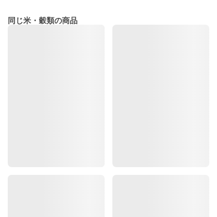
同じ米・穀類の商品