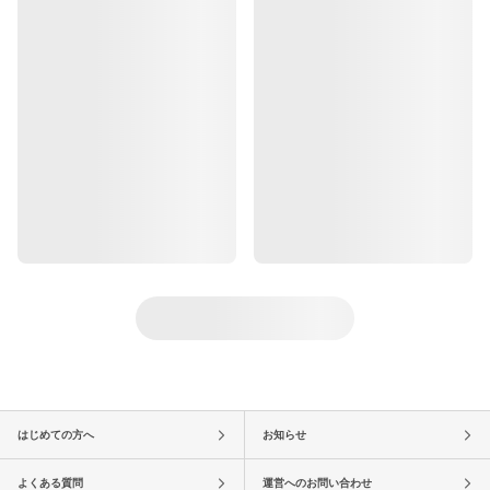
はじめての方へ
お知らせ
よくある質問
運営へのお問い合わせ