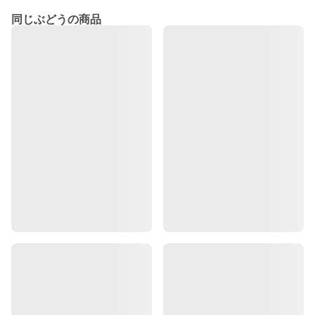
同じぶどうの商品