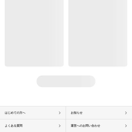
はじめての方へ
お知らせ
よくある質問
運営へのお問い合わせ