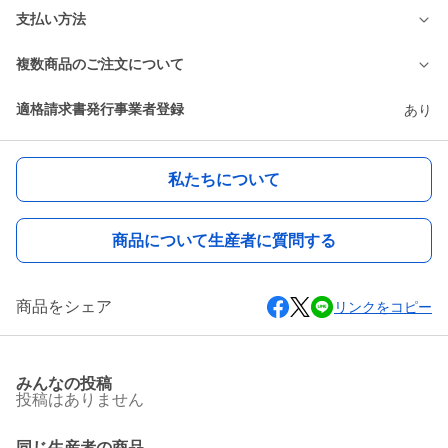
支払い方法
複数商品のご注文について
適格請求書発行事業者登録
あり
私たちについて
商品について生産者に質問する
商品をシェア
リンクをコピー
みんなの投稿
投稿はありません
同じ生産者の商品