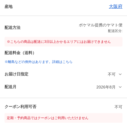
大阪府
産地
ポケマル提携のヤマト便
配送方法
配送区分:
※こちらの商品は配送に3日以上かかるエリアにはお届けできません
配送料金（送料）
※離島などの例外はあります。詳細はこちら
お届け日指定
不可
配送月
2026年8月
クーポン利用可否
不可
定期・予約商品ではクーポンはご利用いただけません