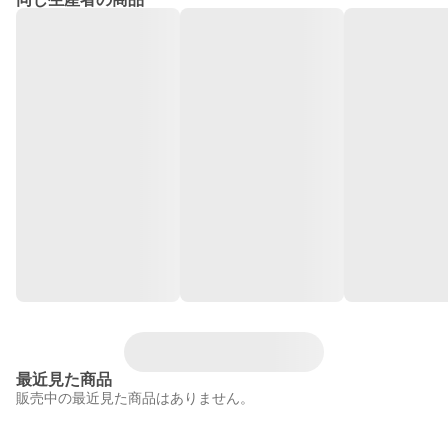
最近見た商品
販売中の最近見た商品はありません。