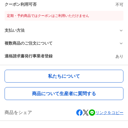
クーポン利用可否
不可
定期・予約商品ではクーポンはご利用いただけません
支払い方法
複数商品のご注文について
適格請求書発行事業者登録
あり
私たちについて
商品について生産者に質問する
商品をシェア
リンクをコピー