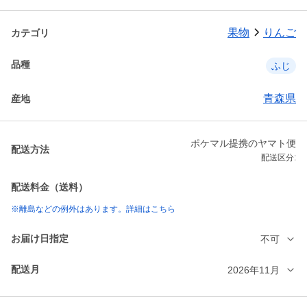
果物
りんご
カテゴリ
品種
ふじ
青森県
産地
ポケマル提携のヤマト便
配送方法
配送区分:
配送料金（送料）
※離島などの例外はあります。詳細はこちら
お届け日指定
不可
配送月
2026年11月