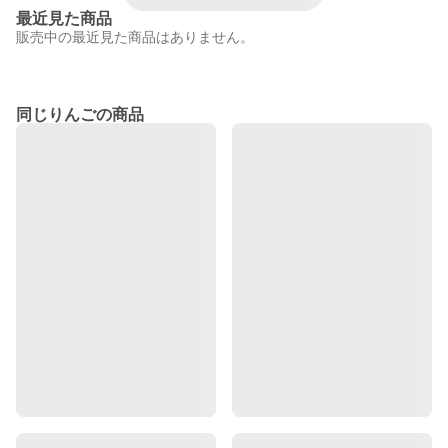
最近見た商品
販売中の最近見た商品はありません。
同じりんごの商品