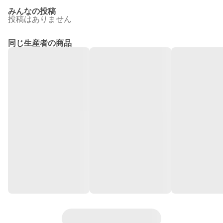
みんなの投稿
投稿はありません
同じ生産者の商品