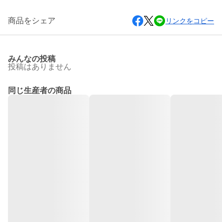
商品をシェア
リンクをコピー
みんなの投稿
投稿はありません
同じ生産者の商品