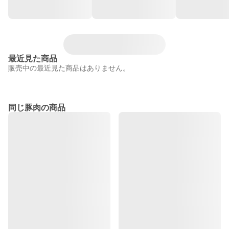
最近見た商品
販売中の最近見た商品はありません。
同じ豚肉の商品