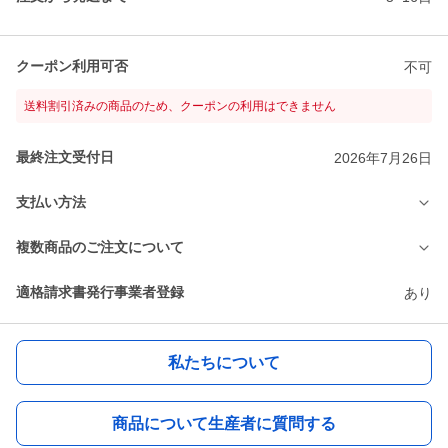
クーポン利用可否
不可
送料割引済みの商品のため、クーポンの利用はできません
最終注文受付日
2026年7月26日
支払い方法
複数商品のご注文について
適格請求書発行事業者登録
あり
私たちについて
商品について生産者に質問する