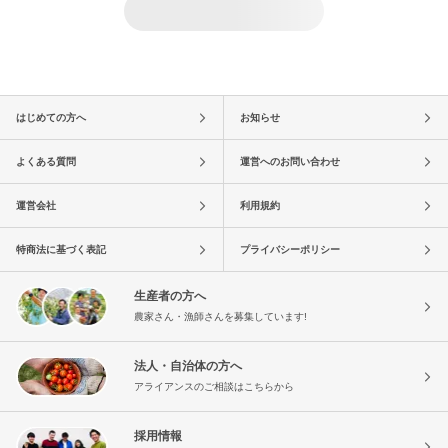
はじめての方へ
お知らせ
よくある質問
運営へのお問い合わせ
運営会社
利用規約
特商法に基づく表記
プライバシーポリシー
生産者の方へ
農家さん・漁師さんを募集しています!
法人・自治体の方へ
アライアンスのご相談はこちらから
採用情報