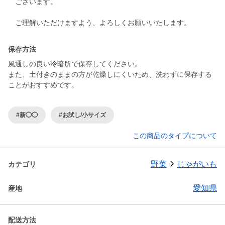
ございます。
保存方法
風通しの良い冷暗所で保存してください。
また、土付きのままの方が乾燥しにくいため、洗わずに保存する
ことがおすすめです。
#新◯◯
#お試し/小サイズ
この商品のタイプについて
野菜
じゃがいも
カテゴリ
愛知県
産地
配送方法