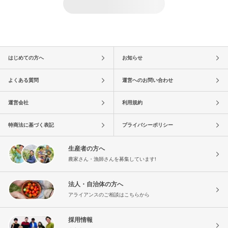
はじめての方へ
お知らせ
よくある質問
運営へのお問い合わせ
運営会社
利用規約
特商法に基づく表記
プライバシーポリシー
生産者の方へ
農家さん・漁師さんを募集しています!
法人・自治体の方へ
アライアンスのご相談はこちらから
採用情報