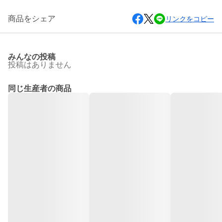
商品をシェア
リンクをコピー
みんなの投稿
投稿はありません
同じ生産者の商品