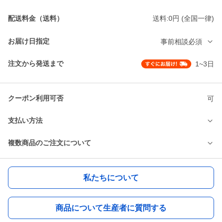
配送料金（送料）
送料:0円 (全国一律)
お届け日指定
事前相談必須
注文から発送まで
1~3日
クーポン利用可否
可
支払い方法
複数商品のご注文について
私たちについて
商品について生産者に質問する