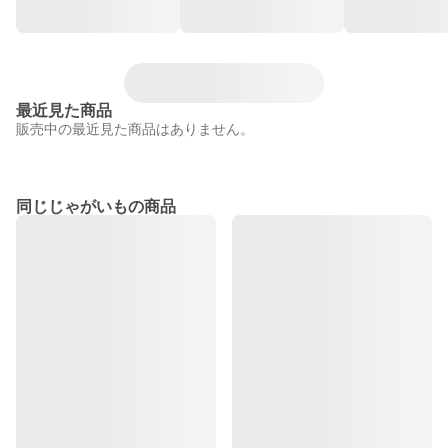
最近見た商品
販売中の最近見た商品はありません。
同じじゃがいもの商品