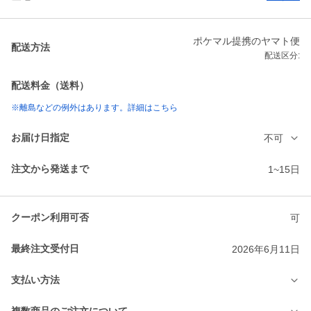
ポケマル提携のヤマト便
配送方法
配送区分:
配送料金（送料）
※離島などの例外はあります。詳細はこちら
お届け日指定
不可
注文から発送まで
1~15日
クーポン利用可否
可
最終注文受付日
2026年6月11日
支払い方法