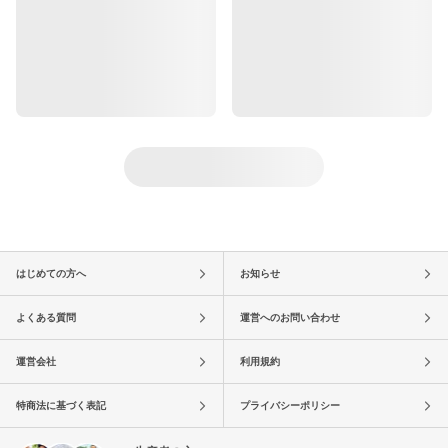
はじめての方へ
お知らせ
よくある質問
運営へのお問い合わせ
運営会社
利用規約
特商法に基づく表記
プライバシーポリシー