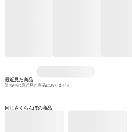
最近見た商品
販売中の最近見た商品はありません。
同じさくらんぼの商品