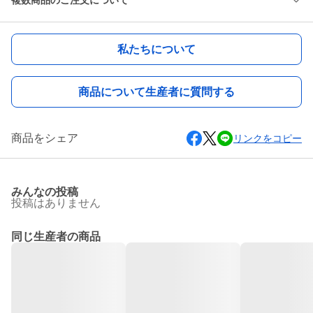
複数商品のご注文について
私たちについて
商品について生産者に質問する
商品をシェア
リンクをコピー
みんなの投稿
投稿はありません
同じ生産者の商品